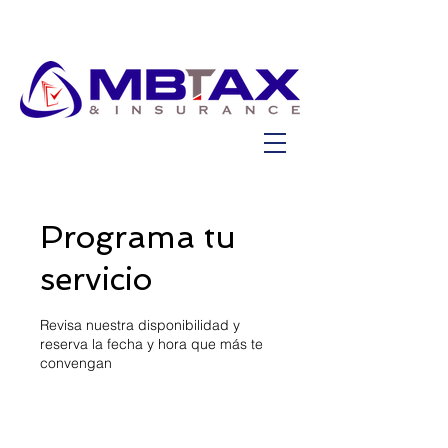
Programa tu
servicio
Revisa nuestra disponibilidad y
reserva la fecha y hora que más te
convengan